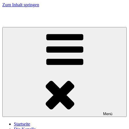
Zum Inhalt springen
Musikkapelle Reischach
Menü
Startseite