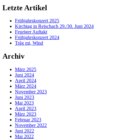
Letzte Artikel
Frühjahrskonzert 2025
Kirchtag in Reischach 29./30. Juni 2024
Feuriger Auftakt
Frühjahrskonzert 2024
Tråg mi, Wind
Archiv
März 2025
Juni 2024
April 2024
März 2024
November 2023
Juni 2023
Mai 2023
April 2023
März 2023
Februar 2023
November 2022
Juni 2022
Mai 2022