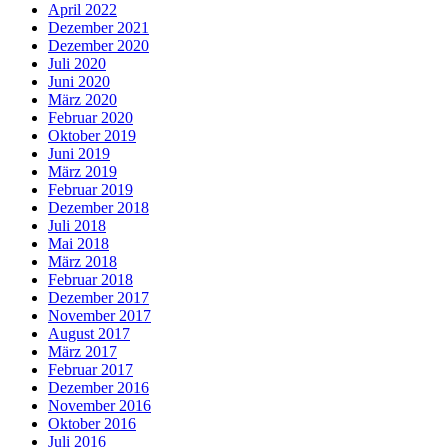
April 2022
Dezember 2021
Dezember 2020
Juli 2020
Juni 2020
März 2020
Februar 2020
Oktober 2019
Juni 2019
März 2019
Februar 2019
Dezember 2018
Juli 2018
Mai 2018
März 2018
Februar 2018
Dezember 2017
November 2017
August 2017
März 2017
Februar 2017
Dezember 2016
November 2016
Oktober 2016
Juli 2016