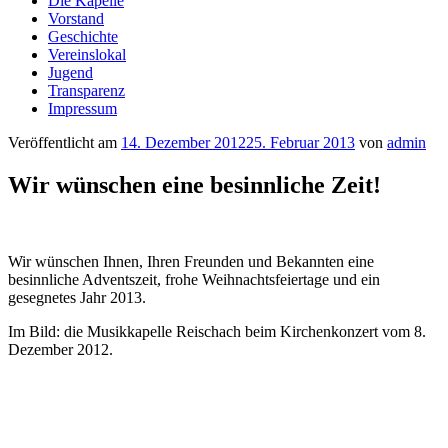
Die Kapelle
Vorstand
Geschichte
Vereinslokal
Jugend
Transparenz
Impressum
Veröffentlicht am
14. Dezember 2012
25. Februar 2013
von
admin
Wir wünschen eine besinnliche Zeit!
Wir wünschen Ihnen, Ihren Freunden und Bekannten eine
besinnliche Adventszeit, frohe Weihnachtsfeiertage und ein
gesegnetes Jahr 2013.
Im Bild: die Musikkapelle Reischach beim Kirchenkonzert vom 8.
Dezember 2012.