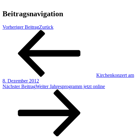
Beitragsnavigation
Vorheriger Beitrag
Zurück
Kirchenkonzert am
8. Dezember 2012
Nächster Beitrag
Weiter
Jahresprogramm jetzt online