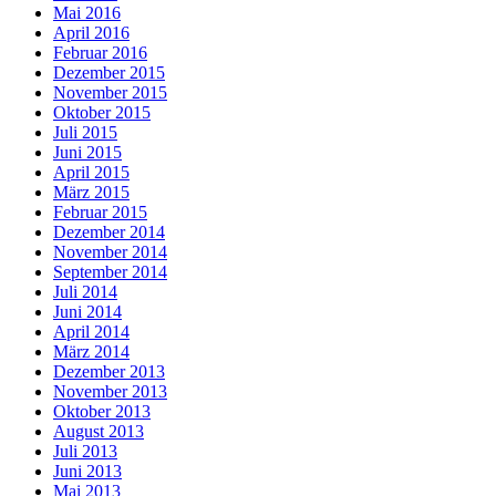
Mai 2016
April 2016
Februar 2016
Dezember 2015
November 2015
Oktober 2015
Juli 2015
Juni 2015
April 2015
März 2015
Februar 2015
Dezember 2014
November 2014
September 2014
Juli 2014
Juni 2014
April 2014
März 2014
Dezember 2013
November 2013
Oktober 2013
August 2013
Juli 2013
Juni 2013
Mai 2013