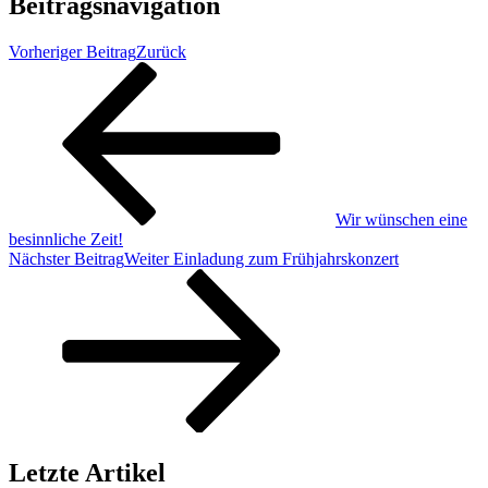
Beitragsnavigation
Vorheriger Beitrag
Zurück
Wir wünschen eine
besinnliche Zeit!
Nächster Beitrag
Weiter
Einladung zum Frühjahrskonzert
Letzte Artikel