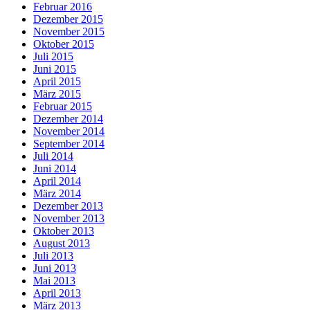
Februar 2016
Dezember 2015
November 2015
Oktober 2015
Juli 2015
Juni 2015
April 2015
März 2015
Februar 2015
Dezember 2014
November 2014
September 2014
Juli 2014
Juni 2014
April 2014
März 2014
Dezember 2013
November 2013
Oktober 2013
August 2013
Juli 2013
Juni 2013
Mai 2013
April 2013
März 2013