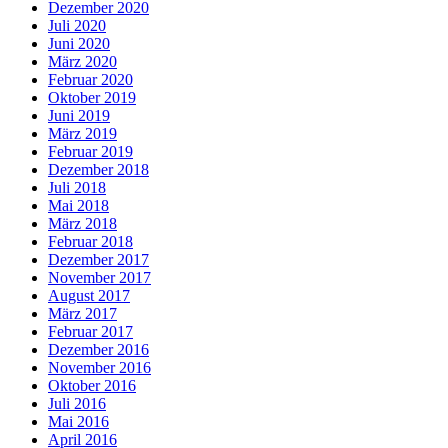
Dezember 2020
Juli 2020
Juni 2020
März 2020
Februar 2020
Oktober 2019
Juni 2019
März 2019
Februar 2019
Dezember 2018
Juli 2018
Mai 2018
März 2018
Februar 2018
Dezember 2017
November 2017
August 2017
März 2017
Februar 2017
Dezember 2016
November 2016
Oktober 2016
Juli 2016
Mai 2016
April 2016