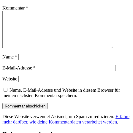
Kommentar
*
Name
*
E-Mail-Adresse
*
Website
Name, E-Mail-Adresse und Website in diesem Browser für
meinen nächsten Kommentar speichern.
Diese Website verwendet Akismet, um Spam zu reduzieren.
Erfahre
mehr darüber, wie deine Kommentardaten verarbeitet werden
.