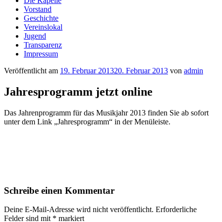
Die Kapelle
Vorstand
Geschichte
Vereinslokal
Jugend
Transparenz
Impressum
Veröffentlicht am
19. Februar 2013
20. Februar 2013
von
admin
Jahresprogramm jetzt online
Das Jahrenprogramm für das Musikjahr 2013 finden Sie ab sofort
unter dem Link „Jahresprogramm“ in der Menüleiste.
Schreibe einen Kommentar
Deine E-Mail-Adresse wird nicht veröffentlicht.
Erforderliche
Felder sind mit
*
markiert