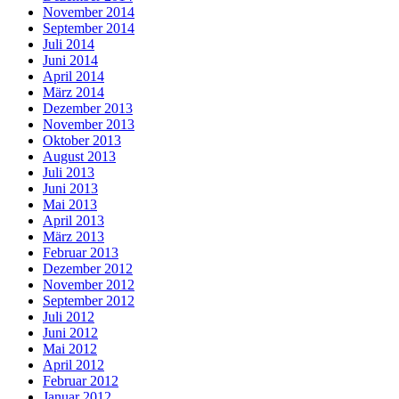
November 2014
September 2014
Juli 2014
Juni 2014
April 2014
März 2014
Dezember 2013
November 2013
Oktober 2013
August 2013
Juli 2013
Juni 2013
Mai 2013
April 2013
März 2013
Februar 2013
Dezember 2012
November 2012
September 2012
Juli 2012
Juni 2012
Mai 2012
April 2012
Februar 2012
Januar 2012