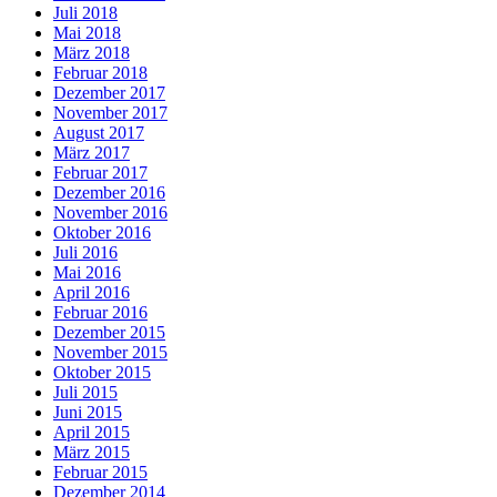
Juli 2018
Mai 2018
März 2018
Februar 2018
Dezember 2017
November 2017
August 2017
März 2017
Februar 2017
Dezember 2016
November 2016
Oktober 2016
Juli 2016
Mai 2016
April 2016
Februar 2016
Dezember 2015
November 2015
Oktober 2015
Juli 2015
Juni 2015
April 2015
März 2015
Februar 2015
Dezember 2014