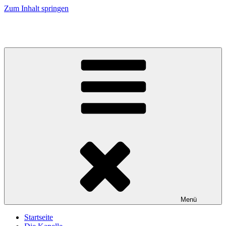
Zum Inhalt springen
Musikkapelle Reischach
Menü
Startseite