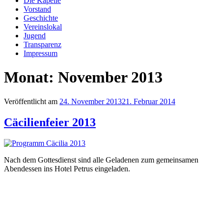
Die Kapelle
Vorstand
Geschichte
Vereinslokal
Jugend
Transparenz
Impressum
Monat:
November 2013
Veröffentlicht am
24. November 2013
21. Februar 2014
Cäcilienfeier 2013
Nach dem Gottesdienst sind alle Geladenen zum gemeinsamen
Abendessen ins Hotel Petrus eingeladen.