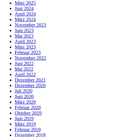
März 2025
Juni 2024
April 2024
März 2024
November 2023
Juni 2023
Mai 2023
April 2023
März 2023
Februar 2023
November 2022
Juni 2022
Mai 2022
April 2022
Dezember 2021
Dezember 2020
Juli 2020
Juni 2020
März 2020
Februar 2020
Oktober 2019
Juni 2019
März 2019
Februar 2019
Dezember 2018