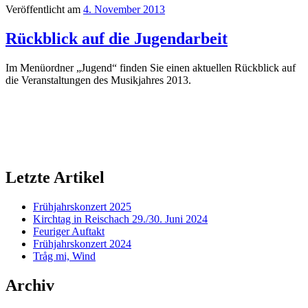
Veröffentlicht am
4. November 2013
Rückblick auf die Jugendarbeit
Im Menüordner „Jugend“ finden Sie einen aktuellen Rückblick auf
die Veranstaltungen des Musikjahres 2013.
Letzte Artikel
Frühjahrskonzert 2025
Kirchtag in Reischach 29./30. Juni 2024
Feuriger Auftakt
Frühjahrskonzert 2024
Tråg mi, Wind
Archiv