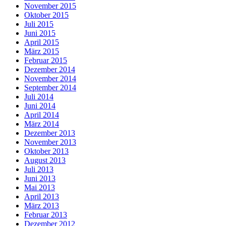
November 2015
Oktober 2015
Juli 2015
Juni 2015
April 2015
März 2015
Februar 2015
Dezember 2014
November 2014
September 2014
Juli 2014
Juni 2014
April 2014
März 2014
Dezember 2013
November 2013
Oktober 2013
August 2013
Juli 2013
Juni 2013
Mai 2013
April 2013
März 2013
Februar 2013
Dezember 2012