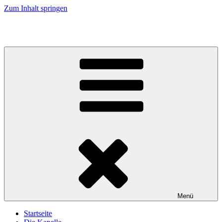
Zum Inhalt springen
Musikkapelle Reischach
Menü
Startseite