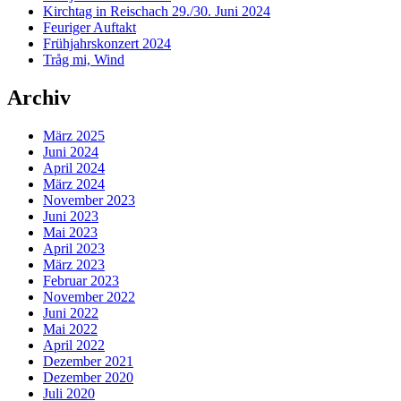
Kirchtag in Reischach 29./30. Juni 2024
Feuriger Auftakt
Frühjahrskonzert 2024
Tråg mi, Wind
Archiv
März 2025
Juni 2024
April 2024
März 2024
November 2023
Juni 2023
Mai 2023
April 2023
März 2023
Februar 2023
November 2022
Juni 2022
Mai 2022
April 2022
Dezember 2021
Dezember 2020
Juli 2020