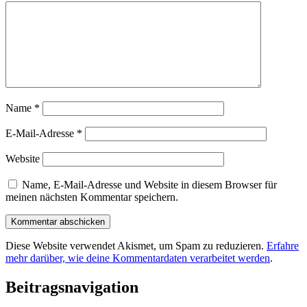
Name
*
E-Mail-Adresse
*
Website
Name, E-Mail-Adresse und Website in diesem Browser für
meinen nächsten Kommentar speichern.
Diese Website verwendet Akismet, um Spam zu reduzieren.
Erfahre
mehr darüber, wie deine Kommentardaten verarbeitet werden
.
Beitragsnavigation