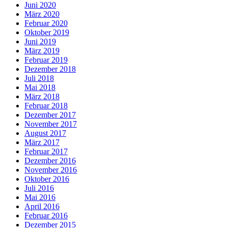
Juni 2020
März 2020
Februar 2020
Oktober 2019
Juni 2019
März 2019
Februar 2019
Dezember 2018
Juli 2018
Mai 2018
März 2018
Februar 2018
Dezember 2017
November 2017
August 2017
März 2017
Februar 2017
Dezember 2016
November 2016
Oktober 2016
Juli 2016
Mai 2016
April 2016
Februar 2016
Dezember 2015