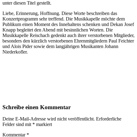
unter diesen Titel gestellt.
Liebe, Erinnerung, Hoffnung. Diese Worte beschreiben das
Konzertprogramm sehr treffend. Die Musikkapelle möchte dem
Publikum einen Moment des Innehaltens schenken und Dekan Josef
Knapp begleitet den Abend mit besinnlichen Worten. Die
Musikkapelle Reischach gedenkt auch ihrer verstorbenen Mitglieder,
besonders den kürzlich verstorbenen Ehrenmitgliedern Paul Feichter
und Alois Pider sowie dem langjährigen Musikanten Johann
Niederkofler.
Schreibe einen Kommentar
Deine E-Mail-Adresse wird nicht veröffentlicht.
Erforderliche
Felder sind mit
*
markiert
Kommentar
*