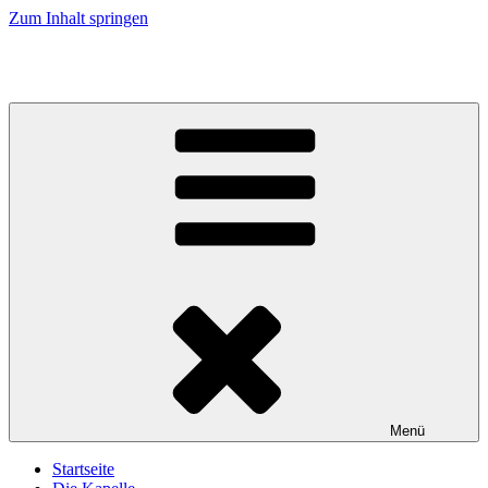
Zum Inhalt springen
Musikkapelle Reischach
Menü
Startseite