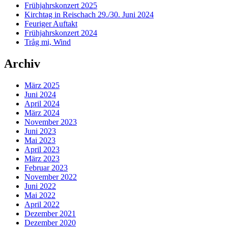
Frühjahrskonzert 2025
Kirchtag in Reischach 29./30. Juni 2024
Feuriger Auftakt
Frühjahrskonzert 2024
Tråg mi, Wind
Archiv
März 2025
Juni 2024
April 2024
März 2024
November 2023
Juni 2023
Mai 2023
April 2023
März 2023
Februar 2023
November 2022
Juni 2022
Mai 2022
April 2022
Dezember 2021
Dezember 2020