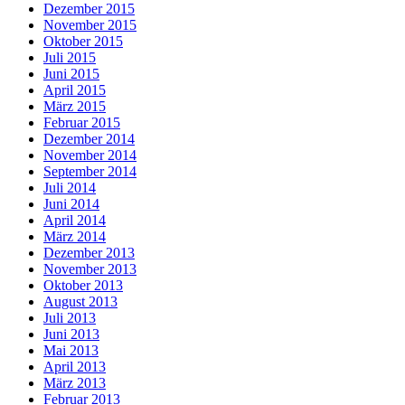
Dezember 2015
November 2015
Oktober 2015
Juli 2015
Juni 2015
April 2015
März 2015
Februar 2015
Dezember 2014
November 2014
September 2014
Juli 2014
Juni 2014
April 2014
März 2014
Dezember 2013
November 2013
Oktober 2013
August 2013
Juli 2013
Juni 2013
Mai 2013
April 2013
März 2013
Februar 2013