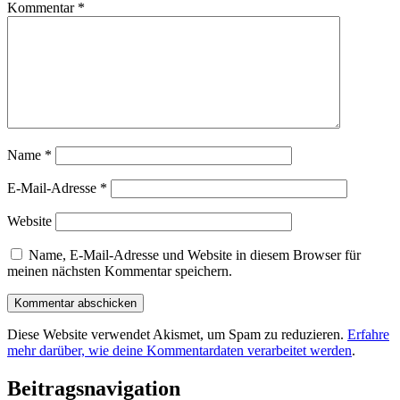
Kommentar
*
Name
*
E-Mail-Adresse
*
Website
Name, E-Mail-Adresse und Website in diesem Browser für
meinen nächsten Kommentar speichern.
Diese Website verwendet Akismet, um Spam zu reduzieren.
Erfahre
mehr darüber, wie deine Kommentardaten verarbeitet werden
.
Beitragsnavigation