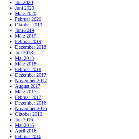
Juli 2020
Juni 2020
März 2020
Februar 2020
Oktober 2019
Juni 2019
März 2019
Februar 2019
Dezember 2018
Juli 2018
Mai 2018
März 2018
Februar 2018
Dezember 2017
November 2017
August 2017
März 2017
Februar 2017
Dezember 2016
November 2016
Oktober 2016
Juli 2016
Mai 2016
April 2016
Februar 2016