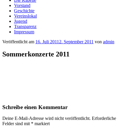
Die Kapelle
Vorstand
Geschichte
Vereinslokal
Jugend
Transparenz
Impressum
Veröffentlicht am
16. Juli 2011
2. September 2011
von
admin
Sommerkonzerte 2011
Schreibe einen Kommentar
Deine E-Mail-Adresse wird nicht veröffentlicht.
Erforderliche
Felder sind mit
*
markiert