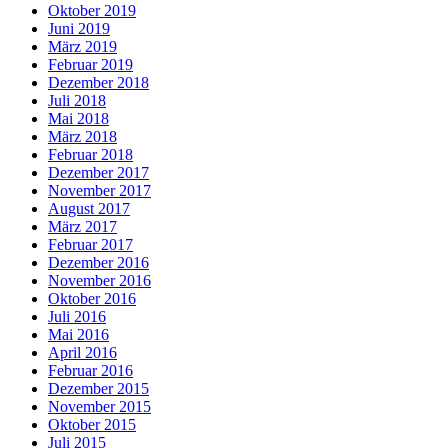
Oktober 2019
Juni 2019
März 2019
Februar 2019
Dezember 2018
Juli 2018
Mai 2018
März 2018
Februar 2018
Dezember 2017
November 2017
August 2017
März 2017
Februar 2017
Dezember 2016
November 2016
Oktober 2016
Juli 2016
Mai 2016
April 2016
Februar 2016
Dezember 2015
November 2015
Oktober 2015
Juli 2015