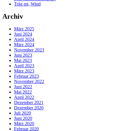
Tråg mi, Wind
Archiv
März 2025
Juni 2024
April 2024
März 2024
November 2023
Juni 2023
Mai 2023
April 2023
März 2023
Februar 2023
November 2022
Juni 2022
Mai 2022
April 2022
Dezember 2021
Dezember 2020
Juli 2020
Juni 2020
März 2020
Februar 2020