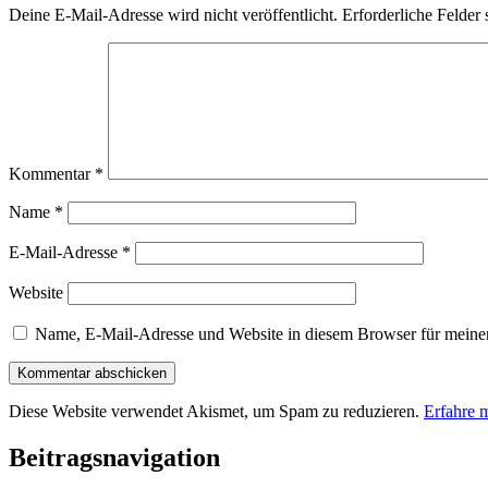
Deine E-Mail-Adresse wird nicht veröffentlicht.
Erforderliche Felder 
Kommentar
*
Name
*
E-Mail-Adresse
*
Website
Name, E-Mail-Adresse und Website in diesem Browser für meine
Diese Website verwendet Akismet, um Spam zu reduzieren.
Erfahre 
Beitragsnavigation