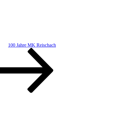
100 Jahre MK Reischach